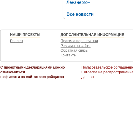
Ленэнерго»
Все новости
НАШИ ПРОЕКТЫ
ДОПОЛНИТЕЛЬНАЯ ИНФОРМАЦИЯ
Prian.ru
Правила перепечатки
Реклама на сайте
Обратная связь
Контакты
С проектными декларациями можно
Пользовательское соглашени
ознакомиться
Согласие на распространени
в офисах и на сайтах застройщиков
данных