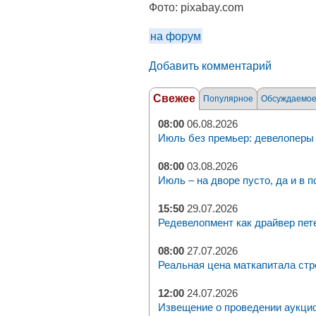
Фото:
pixabay.com
на форум
Добавить комментарий
Свежее
Популярное
Обсуждаемо
08:00
06.08.2026
Июль без премьер: девелоперы 
08:00
03.08.2026
Июль – на дворе пусто, да и в п
15:50
29.07.2026
Редевелопмент как драйвер пет
08:00
27.07.2026
Реальная цена маткапитала стр
12:00
24.07.2026
Извещение о проведении аукци